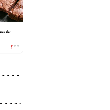
 aus der