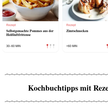
Rezept
Rezept
Selbstgemachte Pommes aus der
Zimtschnecken
Heißluftfritteuse
30–60 MIN
>60 MIN
Kochbuchtipps mit Reze