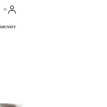
Toggle
MMUNITY