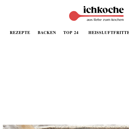
REZEPTE
BACKEN
TOP 24
HEISSLUFTFRITT