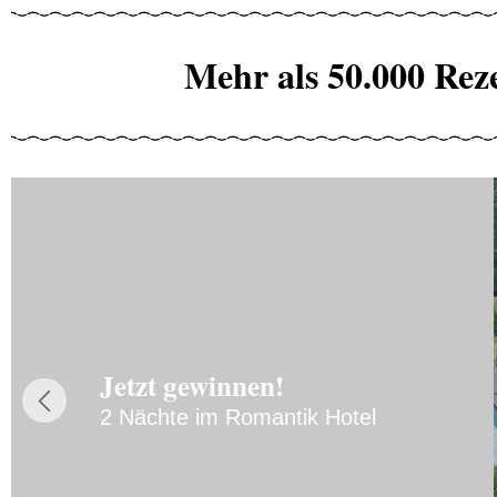
Mehr als 50.000 Rez
Jetzt gewinnen!
2 Nächte im Romantik Hotel
Previous