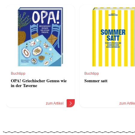
Buchtipp
Buchtipp
OPA! Griechischer Genuss wie
Sommer satt
in der Taverne
zum Artikel
zum Artik