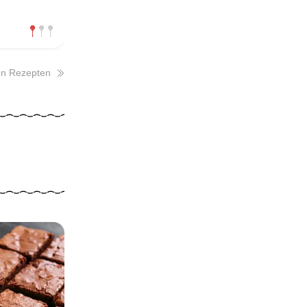
en Rezepten