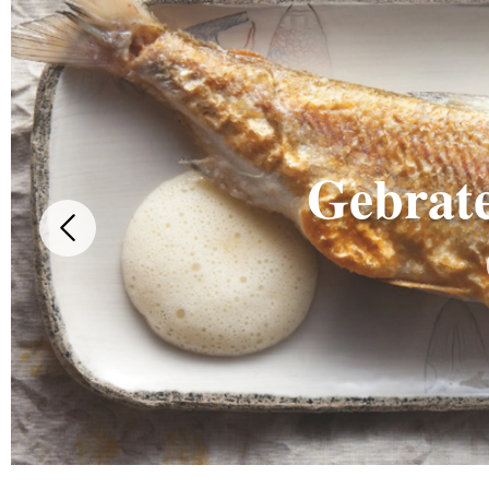
Gebrat
Previous