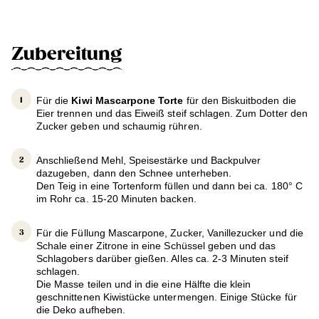
Zubereitung
Für die
Kiwi Mascarpone Torte
für den Biskuitboden die
Eier trennen und das Eiweiß steif schlagen. Zum Dotter den
Zucker geben und schaumig rühren.
Anschließend Mehl, Speisestärke und Backpulver
dazugeben, dann den Schnee unterheben.
Den Teig in eine Tortenform füllen und dann bei ca. 180° C
im Rohr ca. 15-20 Minuten backen.
Für die Füllung Mascarpone, Zucker, Vanillezucker und die
Schale einer Zitrone in eine Schüssel geben und das
Schlagobers darüber gießen. Alles ca. 2-3 Minuten steif
schlagen.
Die Masse teilen und in die eine Hälfte die klein
geschnittenen Kiwistücke untermengen. Einige Stücke für
die Deko aufheben.