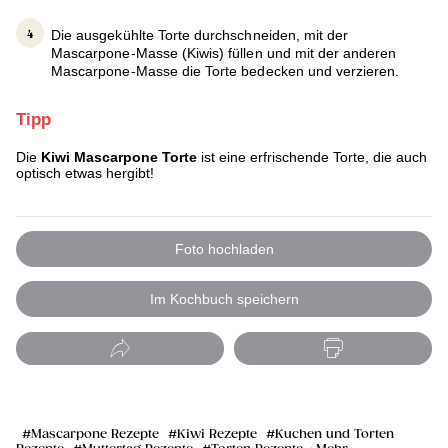
Die ausgekühlte Torte durchschneiden, mit der
Mascarpone-Masse (Kiwis) füllen und mit der anderen
Mascarpone-Masse die Torte bedecken und verzieren.
Tipp
Die
Kiwi Mascarpone Torte
ist eine erfrischende Torte, die auch
optisch etwas hergibt!
Foto hochladen
Im Kochbuch speichern
Mascarpone Rezepte
Kiwi Rezepte
Kuchen und Torten