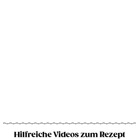
Hilfreiche Videos zum Rezept