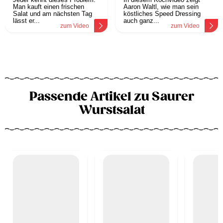
Man kauft einen frischen
Aaron Waltl, wie man sein
Salat und am nächsten Tag
köstliches Speed Dressing
lässt er...
auch ganz...
zum Video
zum Video
Passende Artikel zu Saurer
Wurstsalat