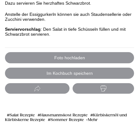
Dazu servieren Sie herzhaftes Schwarzbrot.
Anstelle der Essiggurkerln können sie auch Staudensellerie oder
Zucchini verwenden.
Serviervorschlag
: Den Salat in tiefe Schüsseln füllen und mit
Schwarzbrot servieren.
Foto hochladen
Im Kochbuch speichern
Salat Rezepte
Hausmannskost Rezepte
Kürbiskernöl und
Kürbiskerne Rezepte
Sommer Rezepte
Mehr