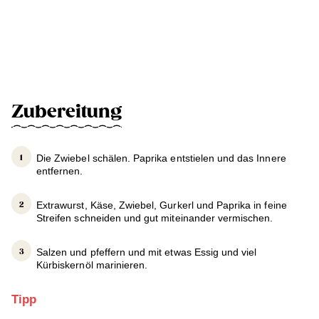
Zubereitung
Die Zwiebel schälen. Paprika entstielen und das Innere
entfernen.
Extrawurst, Käse, Zwiebel, Gurkerl und Paprika in feine
Streifen schneiden und gut miteinander vermischen.
Salzen und pfeffern und mit etwas Essig und viel
Kürbiskernöl marinieren.
Tipp