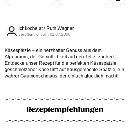
ichkoche.at / Ruth Wagner
veröffentlicht am 02.07.2008
Käsespätzle – ein herzhafter Genuss aus dem
Alpenraum, der Gemütlichkeit auf den Teller zaubert.
Entdecke unser Rezept für die perfekten Käsespätzle:
geschmolzener Käse trifft auf hausgemachte Spätzle, ein
wahrer Gaumenschmaus, der einfach glücklich macht!
Rezeptempfehlungen