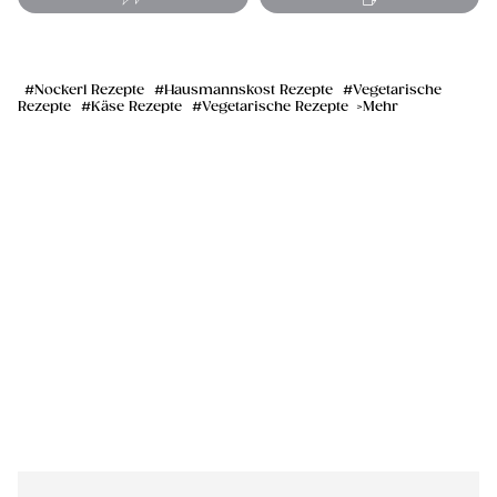
Nockerl Rezepte
Hausmannskost Rezepte
Vegetarische
Rezepte
Käse Rezepte
Vegetarische Rezepte
Mehr