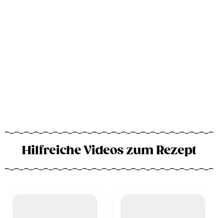
Hilfreiche Videos zum Rezept