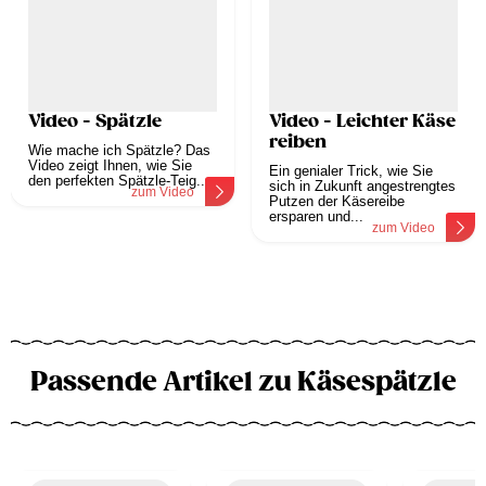
Video - Spätzle
Video - Leichter Käse
reiben
Wie mache ich Spätzle? Das
Video zeigt Ihnen, wie Sie
Ein genialer Trick, wie Sie
den perfekten Spätzle-Teig...
sich in Zukunft angestrengtes
zum Video
Putzen der Käsereibe
ersparen und...
zum Video
Passende Artikel zu Käsespätzle