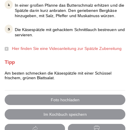
In einer großen Pfanne das Butterschmalz erhitzen und die
Spätzle darin kurz anbraten. Den geriebenen Bergkäse
hinzugeben, mit Salz, Pfeffer und Muskatnuss würzen.
Die Käsespätzle mit gehacktem Schnittlauch bestreuen und
servieren.
Hier finden Sie eine Videoanleitung zur Spätzle Zubereitung
Tipp
Am besten schmecken die Käsespätzle mit einer Schüssel
frischem, grünen Blattsalat.
Foto hochladen
Im Kochbuch speichern