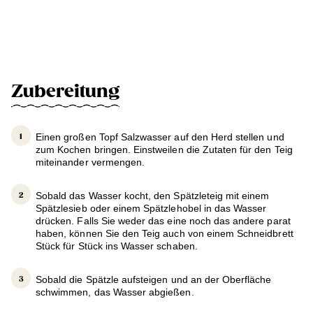
Zubereitung
Einen großen Topf Salzwasser auf den Herd stellen und
zum Kochen bringen. Einstweilen die Zutaten für den Teig
miteinander vermengen.
Sobald das Wasser kocht, den Spätzleteig mit einem
Spätzlesieb oder einem Spätzlehobel in das Wasser
drücken. Falls Sie weder das eine noch das andere parat
haben, können Sie den Teig auch von einem Schneidbrett
Stück für Stück ins Wasser schaben.
Sobald die Spätzle aufsteigen und an der Oberfläche
schwimmen, das Wasser abgießen.