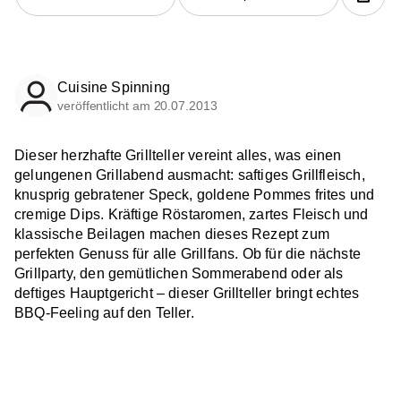
Cuisine Spinning
veröffentlicht am 20.07.2013
Dieser herzhafte Grillteller vereint alles, was einen
gelungenen Grillabend ausmacht: saftiges Grillfleisch,
knusprig gebratener Speck, goldene Pommes frites und
cremige Dips. Kräftige Röstaromen, zartes Fleisch und
klassische Beilagen machen dieses Rezept zum
perfekten Genuss für alle Grillfans. Ob für die nächste
Grillparty, den gemütlichen Sommerabend oder als
deftiges Hauptgericht – dieser Grillteller bringt echtes
BBQ-Feeling auf den Teller.