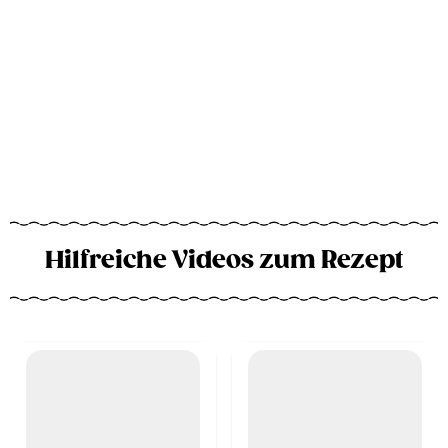
Hilfreiche Videos zum Rezept