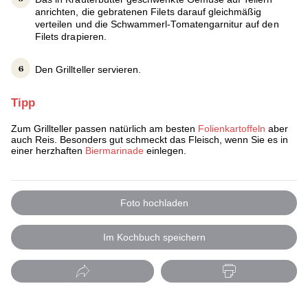
anrichten, die gebratenen Filets darauf gleichmäßig
verteilen und die Schwammerl-Tomatengarnitur auf den
Filets drapieren.
Den Grillteller servieren.
Tipp
Zum Grillteller passen natürlich am besten
Folienkartoffeln
aber
auch Reis. Besonders gut schmeckt das Fleisch, wenn Sie es in
einer herzhaften
Biermarinade
einlegen.
Foto hochladen
Im Kochbuch speichern