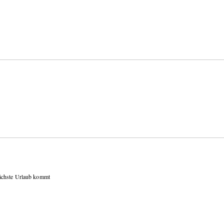
nächste Urlaub kommt