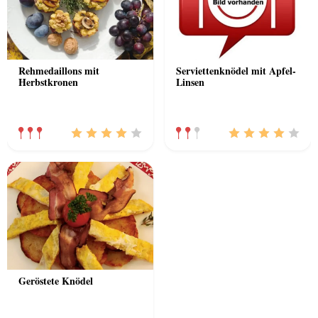
Rehmedaillons mit
Serviettenknödel mit Apfel-
Herbstkronen
Linsen
Geröstete Knödel