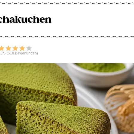
chakuchen
Bewerten
,3/5 (518 Bewertungen)