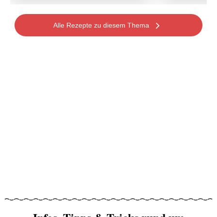
Alle Rezepte zu diesem Thema