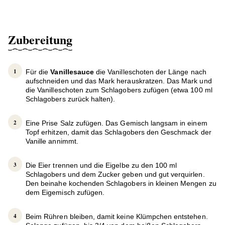
Zubereitung
Für die
Vanillesauce
die Vanilleschoten der Länge nach
aufschneiden und das Mark herauskratzen. Das Mark und
die Vanilleschoten zum Schlagobers zufügen (etwa 100 ml
Schlagobers zurück halten).
Eine Prise Salz zufügen. Das Gemisch langsam in einem
Topf erhitzen, damit das Schlagobers den Geschmack der
Vanille annimmt.
Die Eier trennen und die Eigelbe zu den 100 ml
Schlagobers und dem Zucker geben und gut verquirlen.
Den beinahe kochenden Schlagobers in kleinen Mengen zu
dem Eigemisch zufügen.
Beim Rühren bleiben, damit keine Klümpchen entstehen.