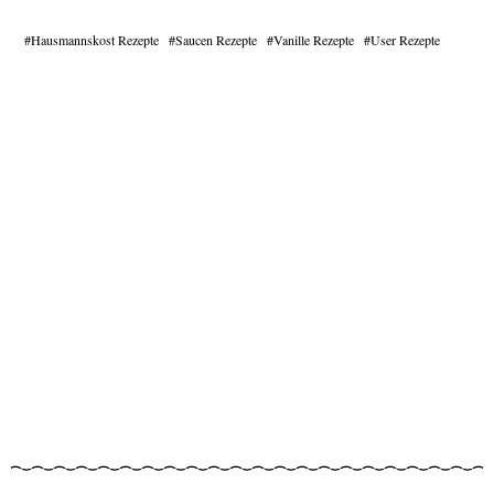
Hausmannskost Rezepte
Saucen Rezepte
Vanille Rezepte
User Rezepte