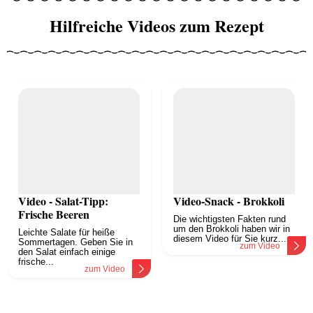
Hilfreiche Videos zum Rezept
Video - Salat-Tipp:
Video-Snack - Brokkoli
Frische Beeren
Die wichtigsten Fakten rund
um den Brokkoli haben wir in
Leichte Salate für heiße
diesem Video für Sie kurz...
Sommertagen. Geben Sie in
zum Video
den Salat einfach einige
frische...
zum Video