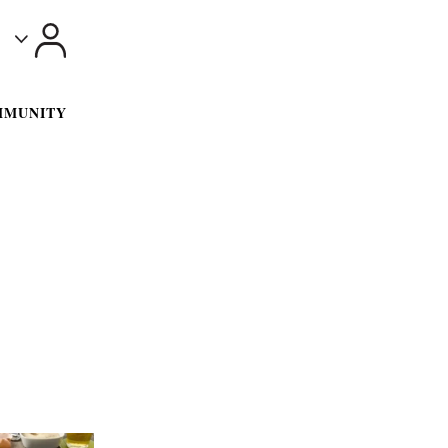
Toggle
MMUNITY