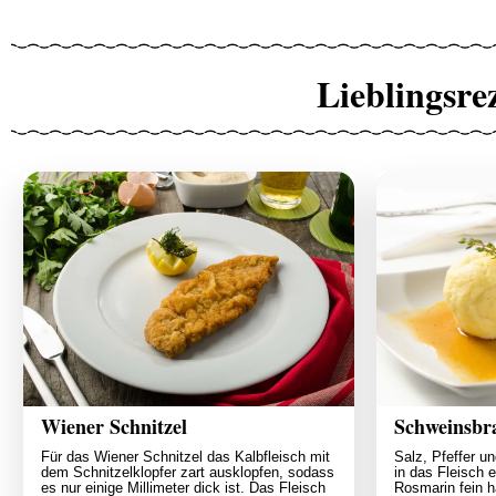
Lieblingsre
Wiener Schnitzel
Schweinsbr
Für das Wiener Schnitzel das Kalbfleisch mit
Salz, Pfeffer u
dem Schnitzelklopfer zart ausklopfen, sodass
in das Fleisch 
es nur einige Millimeter dick ist. Das Fleisch
Rosmarin fein 