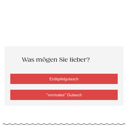
Was mögen Sie lieber?
Erdäpfelgulasch
"normales" Gulasch