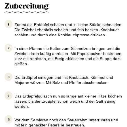
Zubereitung
Zuerst die Erdäpfel schälen und in kleine Stücke schneiden.
Die Zwiebel ebenfalls schälen und fein hacken. Knoblauch
schälen und durch eine Knoblauchpresse drücken.
In einer Pfanne die Butter zum Schmelzen bringen und die
Zwiebel darin kräftig anrösten. Mit Paprikapulver bestreuen,
kurz mit anrösten, mit Essig ablöschen und die Suppe dazu
gießen.
Die Erdäpfel einlegen und mit Knoblauch, Kümmel und
Majoran würzen. Mit Salz und Pfeffer abschmecken.
Das Erdäpfelgulasch nun so lange auf kleiner Hitze köcheln
lassen, bis die Erdäpfel schön weich und der Saft sämig
werden.
Vor dem Servieren noch den Sauerrahm unterrühren und
mit fein gehackter Petersilie bestreuen.