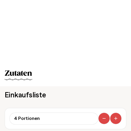
Zutaten