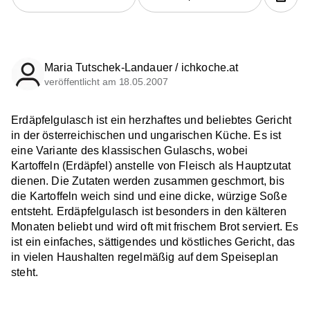
Maria Tutschek-Landauer / ichkoche.at
veröffentlicht am 18.05.2007
Erdäpfelgulasch ist ein herzhaftes und beliebtes Gericht
in der österreichischen und ungarischen Küche. Es ist
eine Variante des klassischen Gulaschs, wobei
Kartoffeln (Erdäpfel) anstelle von Fleisch als Hauptzutat
dienen. Die Zutaten werden zusammen geschmort, bis
die Kartoffeln weich sind und eine dicke, würzige Soße
entsteht. Erdäpfelgulasch ist besonders in den kälteren
Monaten beliebt und wird oft mit frischem Brot serviert. Es
ist ein einfaches, sättigendes und köstliches Gericht, das
in vielen Haushalten regelmäßig auf dem Speiseplan
steht.