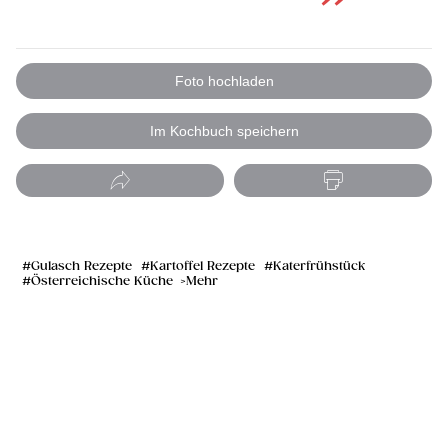
Foto hochladen
Im Kochbuch speichern
Gulasch Rezepte
Kartoffel Rezepte
Katerfrühstück
Österreichische Küche
Mehr