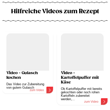
Hilfreiche Videos zum Rezept
Video - Gulasch
Video -
kochen
Kartoffelpuffer mit
Käse
Das Video zur Zubereitung
von gutem Gulasch
Ob Kartoffelpuffer mit bereits
zum Video
gekochten oder noch rohen
Kartoffeln zubereitet
werden,...
zum Video