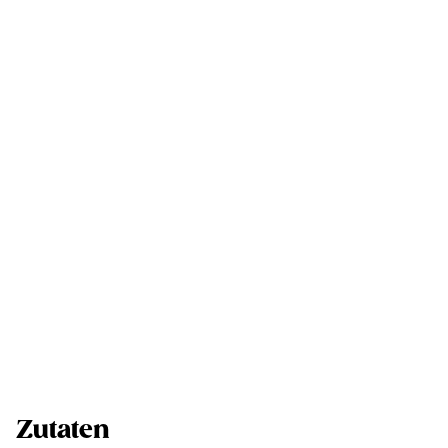
Zutaten