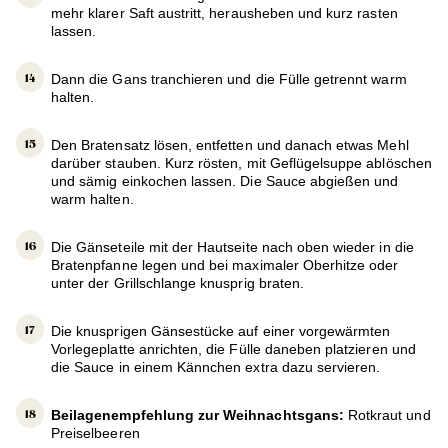
mehr klarer Saft austritt, herausheben und kurz rasten
lassen.
Dann die Gans tranchieren und die Fülle getrennt warm
halten.
Den Bratensatz lösen, entfetten und danach etwas Mehl
darüber stauben. Kurz rösten, mit Geflügelsuppe ablöschen
und sämig einkochen lassen. Die Sauce abgießen und
warm halten.
Die Gänseteile mit der Hautseite nach oben wieder in die
Bratenpfanne legen und bei maximaler Oberhitze oder
unter der Grillschlange knusprig braten.
Die knusprigen Gänsestücke auf einer vorgewärmten
Vorlegeplatte anrichten, die Fülle daneben platzieren und
die Sauce in einem Kännchen extra dazu servieren.
Beilagenempfehlung zur Weihnachtsgans:
Rotkraut und
Preiselbeeren