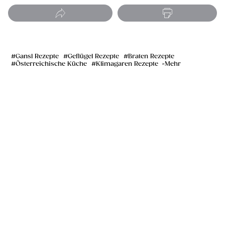
Gansl Rezepte
Geflügel Rezepte
Braten Rezepte
Österreichische Küche
Klimagaren Rezepte
Mehr