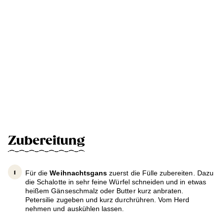
Zubereitung
Für die
Weihnachtsgans
zuerst die Fülle zubereiten. Dazu
die Schalotte in sehr feine Würfel schneiden und in etwas
heißem Gänseschmalz oder Butter kurz anbraten.
Petersilie zugeben und kurz durchrühren. Vom Herd
nehmen und auskühlen lassen.