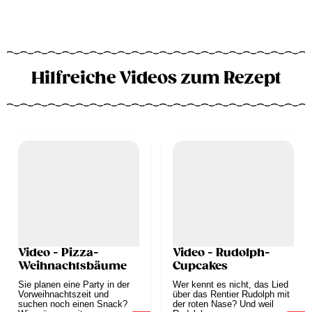
Hilfreiche Videos zum Rezept
Video - Pizza-
Video - Rudolph-
Weihnachtsbäume
Cupcakes
Sie planen eine Party in der
Wer kennt es nicht, das Lied
Vorweihnachtszeit und
über das Rentier Rudolph mit
suchen noch einen Snack?
der roten Nase? Und weil