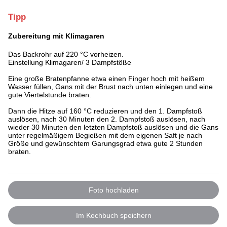
Tipp
Zubereitung mit Klimagaren
Das Backrohr auf 220 °C vorheizen.
Einstellung Klimagaren/ 3 Dampfstöße
Eine große Bratenpfanne etwa einen Finger hoch mit heißem
Wasser füllen, Gans mit der Brust nach unten einlegen und eine
gute Viertelstunde braten.
Dann die Hitze auf 160 °C reduzieren und den 1. Dampfstoß
auslösen, nach 30 Minuten den 2. Dampfstoß auslösen, nach
wieder 30 Minuten den letzten Dampfstoß auslösen und die Gans
unter regelmäßigem Begießen mit dem eigenen Saft je nach
Größe und gewünschtem Garungsgrad etwa gute 2 Stunden
braten.
Foto hochladen
Im Kochbuch speichern