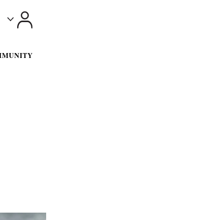
Toggle
MMUNITY