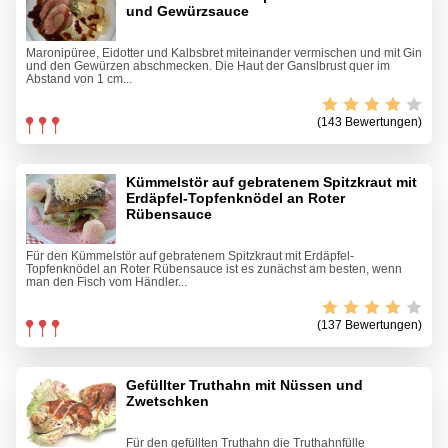
und Gewürzsauce
Maronipüree, Eidotter und Kalbsbret miteinander vermischen und mit Gin
und den Gewürzen abschmecken. Die Haut der Ganslbrust quer im
Abstand von 1 cm...
(143 Bewertungen)
Kümmelstör auf gebratenem Spitzkraut mit
Erdäpfel-Topfenknödel an Roter
Rübensauce
Für den Kümmelstör auf gebratenem Spitzkraut mit Erdäpfel-
Topfenknödel an Roter Rübensauce ist es zunächst am besten, wenn
man den Fisch vom Händler...
(137 Bewertungen)
Gefüllter Truthahn mit Nüssen und
Zwetschken
Für den gefüllten Truthahn die Truthahnfülle