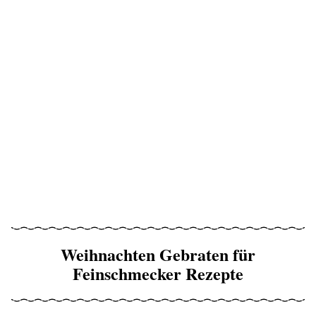
Weihnachten Gebraten für
Feinschmecker Rezepte