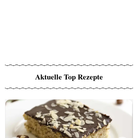
Aktuelle Top Rezepte