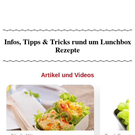
Infos, Tipps & Tricks rund um Lunchbox
Rezepte
Artikel und Videos