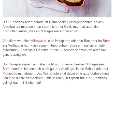
Die
Lunchbox
feiert gerade ihr Comeback! Selbstgemachtes an den
Arbeitsplatz mitzunehmen spart nicht nur Geld, man hat auch die
Kontrolle darüber, was im Mittagessen enthalten ist.
Vor allem wer eine
Mikrowelle
, eine Herdplatte oder ein Backrohr im
Büro
zur Verfügung hat, kann seine mitgebrachten Speisen finalisieren oder
aufwärmen. Aber viele Gerichte für die Lunchbox schmecken auch kalt
ganz vorzüglich.
Die Rezepte eignen sich aber nicht nur für ein schnelles Mittagessen im
Büro, sondern lassen sich auch gut auf Ausflüge, in die Schule oder auf
Picknicks
mitnehmen. Das Wichtigste sind dabei eine gute Vorbereitung
und eine dichte Verpackung - mit unseren
Rezepten für die Lunchbox
gelingt das mit Sicherheit!