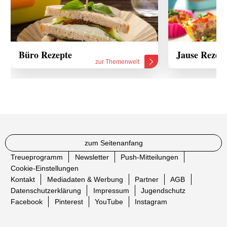
Büro Rezepte
Jause Rezep
zur Themenwelt
zum Seitenanfang
Treueprogramm
Newsletter
Push-Mitteilungen
Cookie-Einstellungen
Kontakt
Mediadaten & Werbung
Partner
AGB
Datenschutzerklärung
Impressum
Jugendschutz
Facebook
Pinterest
YouTube
Instagram