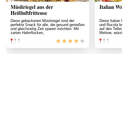
Müsliriegel aus der
Italian Wrap
Heißluftfritteuse
Diese gebackenen Müsliriegel sind der
Diese Italian Wr
perfekte Snack für alle, die gesund genießen
und Rucola brin
und gleichzeitig Zeit sparen möchten. Mit
auf den Teller. 
zarten Haferflocken,
Melone, würzige