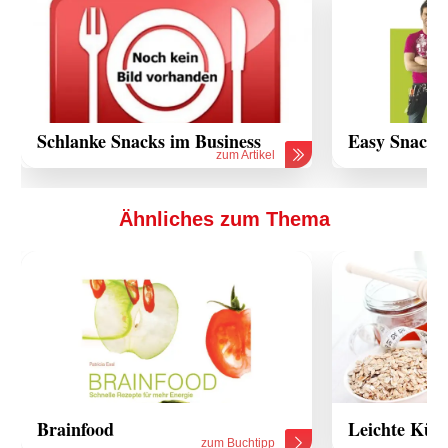
Schlanke Snacks im Business
Easy Snack
zum Artikel
Ähnliches zum Thema
Brainfood
Leichte Küc
zum Buchtipp