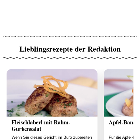
Lieblingsrezepte der Redaktion
Fleischlaberl mit Rahm-
Apfel-Banan
Gurkensalat
Wenn Sie dieses Gericht im Büro zubereiten
Für die Apfel-Ba