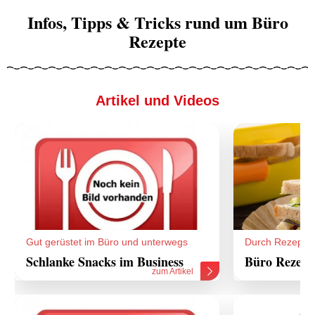
Infos, Tipps & Tricks rund um Büro
Rezepte
Artikel und Videos
Gut gerüstet im Büro und unterwegs
Durch Rezepte
Schlanke Snacks im Business
Büro Rezept
zum Artikel