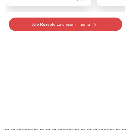
Alle Rezepte zu diesem Thema