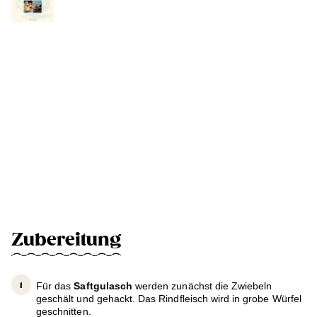
Zubereitung
Für das
Saftgulasch
werden zunächst die Zwiebeln
geschält und gehackt. Das Rindfleisch wird in grobe Würfel
geschnitten.