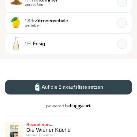
Rezept von...
Die Wiener Küche
Martina Hohenlohe