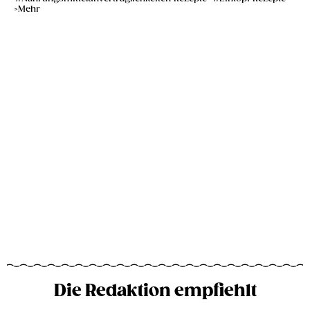
Mehr
Die Redaktion empfiehlt