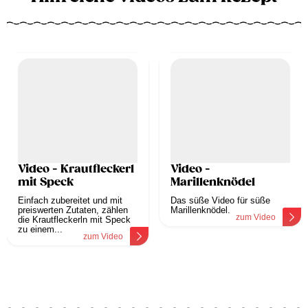
Video - Krautfleckerl
Video -
mit Speck
Marillenknödel
Einfach zubereitet und mit
Das süße Video für süße
preiswerten Zutaten, zählen
Marillenknödel.
zum Video
die Krautfleckerln mit Speck
zu einem...
zum Video