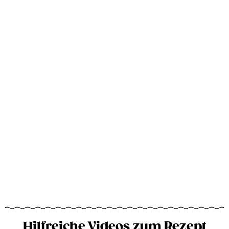
Hilfreiche Videos zum Rezept