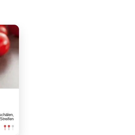
schälen,
Streifen