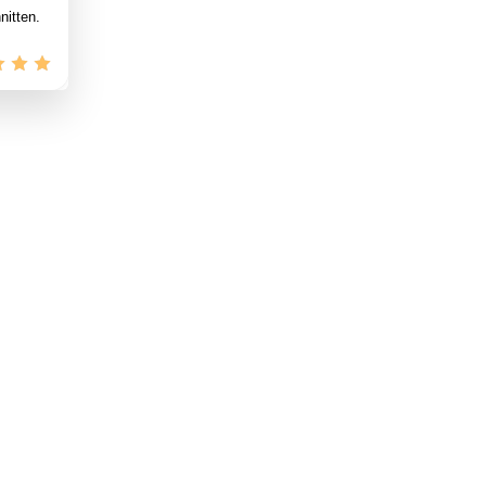
nitten.