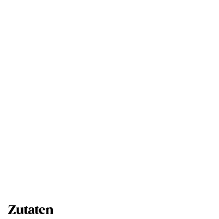
Zutaten