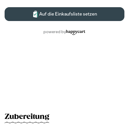
Zubereitung