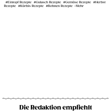
Eintopf Rezepte
Gulasch Rezepte
Gemüse Rezepte
Herbst
Rezepte
Kürbis Rezepte
Bohnen Rezepte
Mehr
Die Redaktion empfiehlt