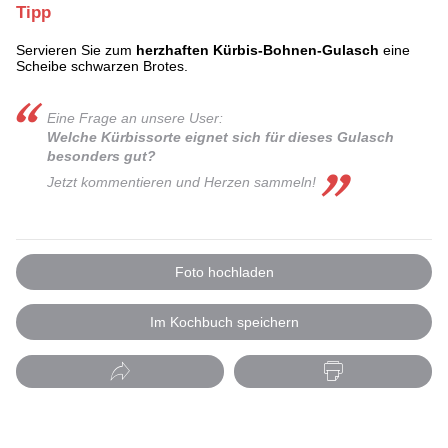
Tipp
Servieren Sie zum
herzhaften Kürbis-Bohnen-Gulasch
eine
Scheibe schwarzen Brotes.
Eine Frage an unsere User:
Welche Kürbissorte eignet sich für dieses Gulasch
besonders gut?
Jetzt kommentieren und Herzen sammeln!
Foto hochladen
Im Kochbuch speichern