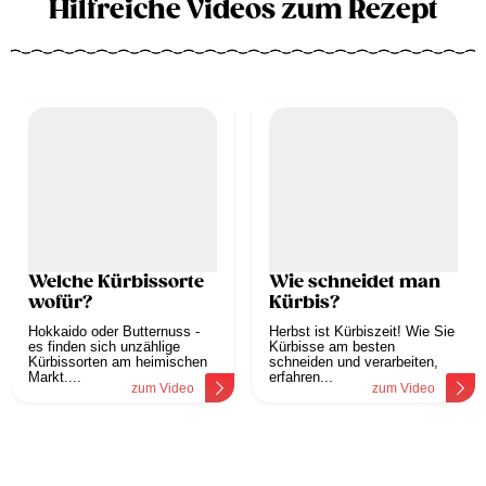
Hilfreiche Videos zum Rezept
Welche Kürbissorte
Wie schneidet man
wofür?
Kürbis?
Hokkaido oder Butternuss -
Herbst ist Kürbiszeit! Wie Sie
es finden sich unzählige
Kürbisse am besten
Kürbissorten am heimischen
schneiden und verarbeiten,
Markt....
erfahren...
zum Video
zum Video