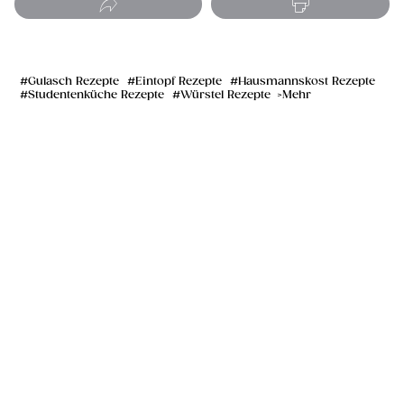
Gulasch Rezepte
Eintopf Rezepte
Hausmannskost Rezepte
Studentenküche Rezepte
Würstel Rezepte
Mehr