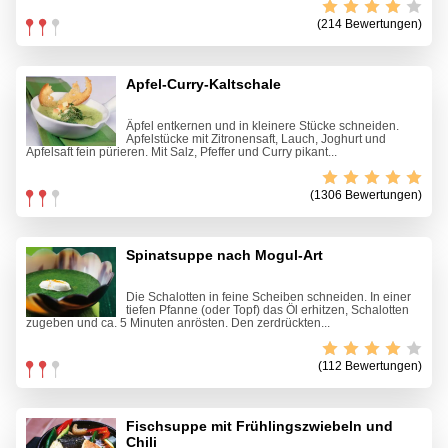
(214 Bewertungen)
Apfel-Curry-Kaltschale
Äpfel entkernen und in kleinere Stücke schneiden.
Apfelstücke mit Zitronensaft, Lauch, Joghurt und
Apfelsaft fein pürieren. Mit Salz, Pfeffer und Curry pikant...
(1306 Bewertungen)
Spinatsuppe nach Mogul-Art
Die Schalotten in feine Scheiben schneiden. In einer
tiefen Pfanne (oder Topf) das Öl erhitzen, Schalotten
zugeben und ca. 5 Minuten anrösten. Den zerdrückten...
(112 Bewertungen)
Fischsuppe mit Frühlingszwiebeln und
Chili