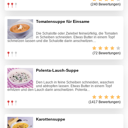
(240 Bewertungen)
Tomatensuppe für Einsame
Die Schalotte oder Zwiebel feinwürfelig, die Tomaten
in Scheiben schneiden. Etwas Butter in einem Topf
schmelzen lassen und die Schalotte darin anschwitzen....
(72 Bewertungen)
Polenta-Lauch-Suppe
Den Lauch in feine Scheiben schneiden, waschen
und abtropfen lassen. Etwas Butter in einem Topf
erhitzen und den Lauch darin anschwitzen. Polenta...
(1417 Bewertungen)
Karottensuppe