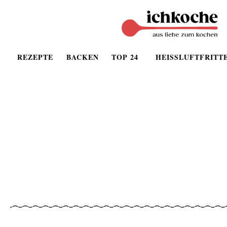
REZEPTE
BACKEN
TOP 24
HEISSLUFTFRITT