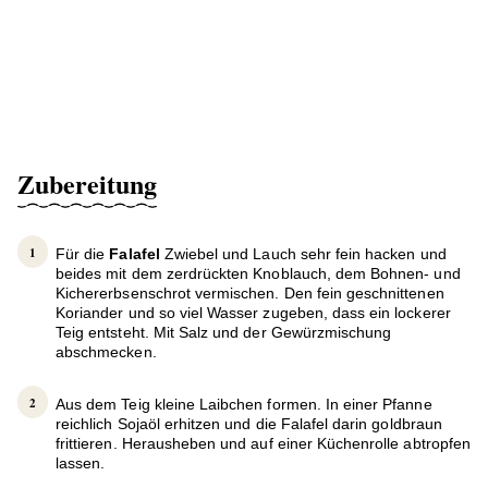
Zubereitung
Für die
Falafel
Zwiebel und Lauch sehr fein hacken und
beides mit dem zerdrückten Knoblauch, dem Bohnen- und
Kichererbsenschrot vermischen. Den fein geschnittenen
Koriander und so viel Wasser zugeben, dass ein lockerer
Teig entsteht. Mit Salz und der Gewürzmischung
abschmecken.
Aus dem Teig kleine Laibchen formen. In einer Pfanne
reichlich Sojaöl erhitzen und die Falafel darin goldbraun
frittieren. Herausheben und auf einer Küchenrolle abtropfen
lassen.