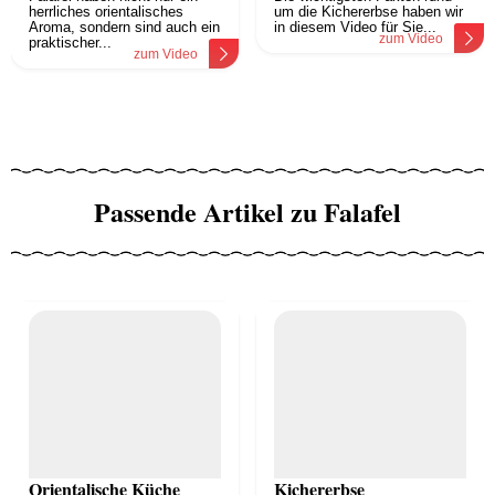
herrliches orientalisches
um die Kichererbse haben wir
Aroma, sondern sind auch ein
in diesem Video für Sie...
zum Video
praktischer...
zum Video
Passende Artikel zu Falafel
Orientalische Küche
Kichererbse