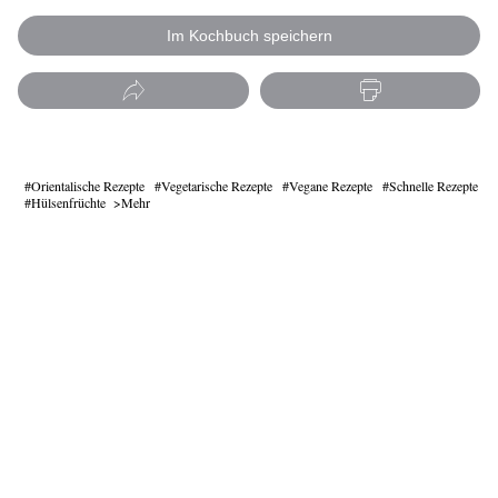
Im Kochbuch speichern
Orientalische Rezepte
Vegetarische Rezepte
Vegane Rezepte
Schnelle Rezepte
Hülsenfrüchte
Mehr