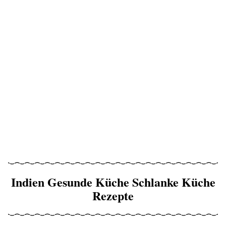
Indien Gesunde Küche Schlanke Küche
Rezepte