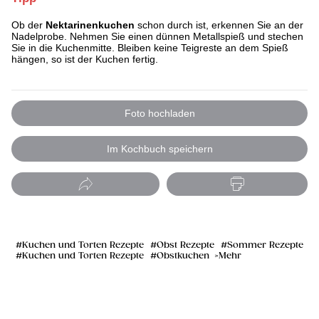
Ob der
Nektarinenkuchen
schon durch ist, erkennen Sie an der
Nadelprobe. Nehmen Sie einen dünnen Metallspieß und stechen
Sie in die Kuchenmitte. Bleiben keine Teigreste an dem Spieß
hängen, so ist der Kuchen fertig.
Foto hochladen
Im Kochbuch speichern
Kuchen und Torten Rezepte
Obst Rezepte
Sommer Rezepte
Kuchen und Torten Rezepte
Obstkuchen
Mehr