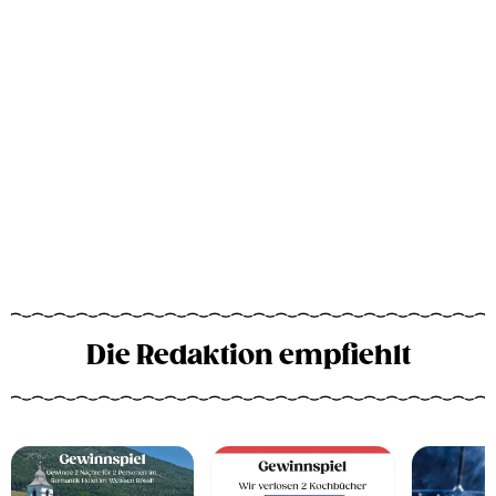
Die Redaktion empfiehlt