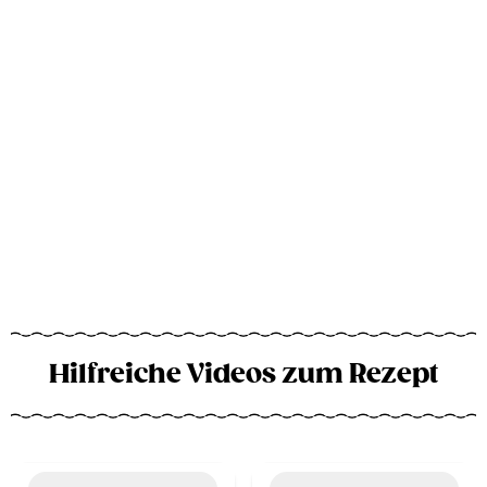
Hilfreiche Videos zum Rezept