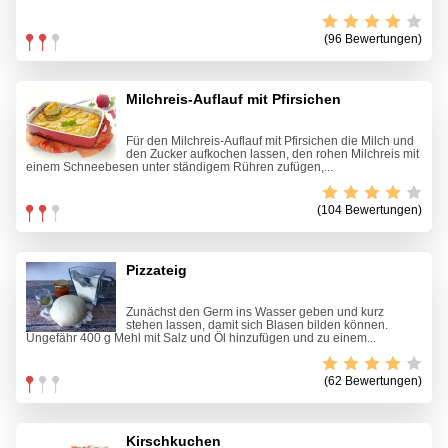
(96 Bewertungen)
Milchreis-Auflauf mit Pfirsichen
Für den Milchreis-Auflauf mit Pfirsichen die Milch und
den Zucker aufkochen lassen, den rohen Milchreis mit
einem Schneebesen unter ständigem Rühren zufügen,...
(104 Bewertungen)
Pizzateig
Zunächst den Germ ins Wasser geben und kurz
stehen lassen, damit sich Blasen bilden können.
Ungefähr 400 g Mehl mit Salz und Öl hinzufügen und zu einem...
(62 Bewertungen)
Kirschkuchen