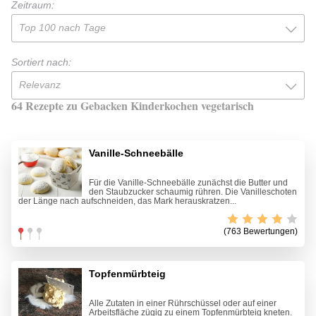
Zeitraum:
Top 100 nach Tage
Sortiert nach:
Relevanz
64 Rezepte zu Gebacken Kinderkochen vegetarisch
Vanille-Schneebälle
Für die Vanille-Schneebälle zunächst die Butter und
den Staubzucker schaumig rühren. Die Vanilleschoten
der Länge nach aufschneiden, das Mark herauskratzen...
(763 Bewertungen)
Topfenmürbteig
Alle Zutaten in einer Rührschüssel oder auf einer
Arbeitsfläche zügig zu einem Topfenmürbteig kneten.