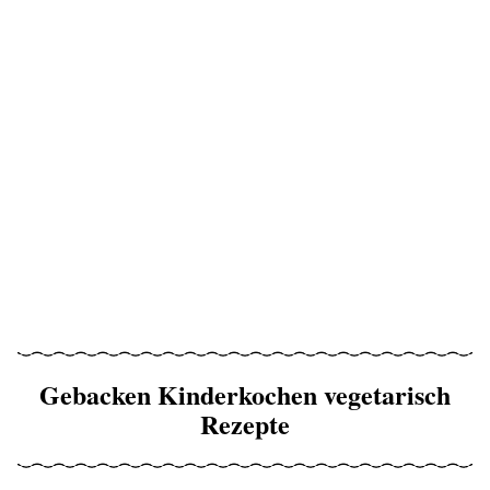
Gebacken Kinderkochen vegetarisch
Rezepte