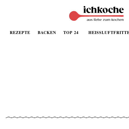
REZEPTE
BACKEN
TOP 24
HEISSLUFTFRITT