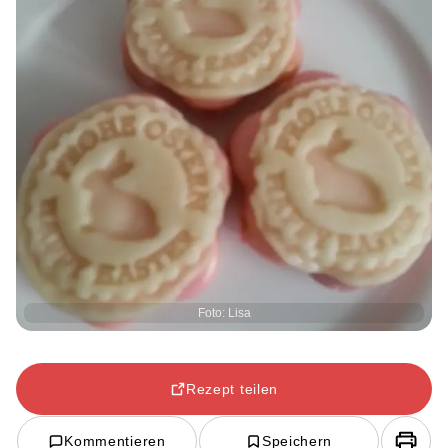
Foto: Lisa
Rezept teilen
Kommentieren
Speichern