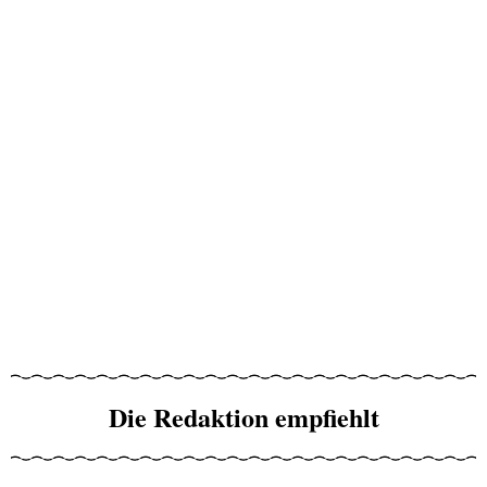
Die Redaktion empfiehlt