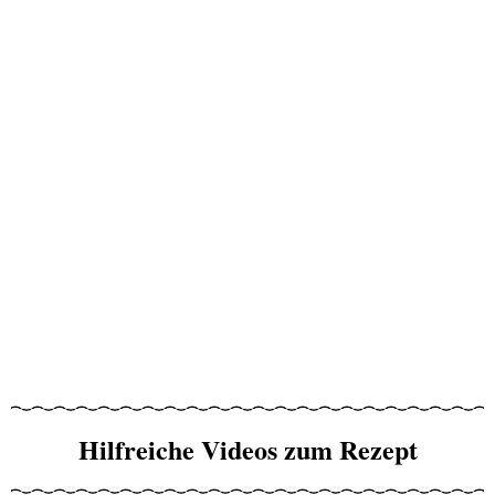
Hilfreiche Videos zum Rezept