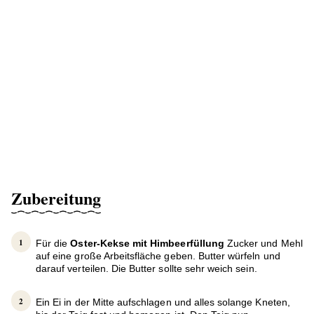
Zubereitung
Für die
Oster-Kekse mit Himbeerfüllung
Zucker und Mehl
auf eine große Arbeitsfläche geben. Butter würfeln und
darauf verteilen. Die Butter sollte sehr weich sein.
Ein Ei in der Mitte aufschlagen und alles solange Kneten,