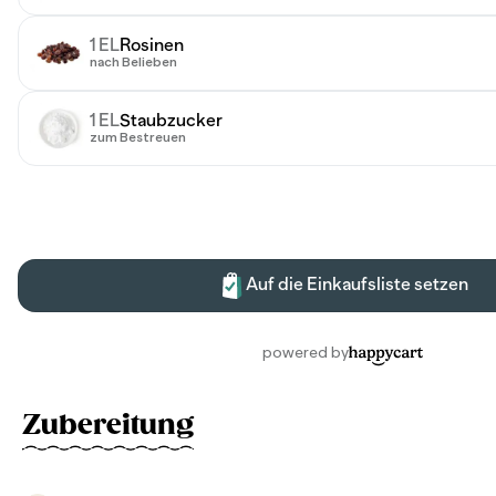
Zubereitung