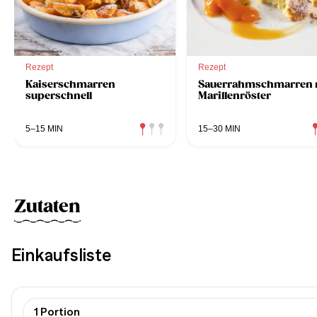
Rezept
Rezept
Kaiserschmarren
Sauerrahmschmarren 
superschnell
Marillenröster
5–15 MIN
15–30 MIN
Zutaten