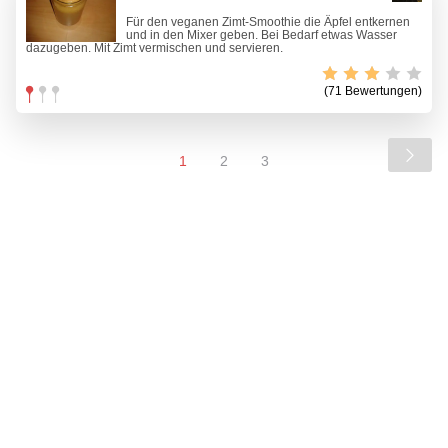
Für den veganen Zimt-Smoothie die Äpfel entkernen
und in den Mixer geben. Bei Bedarf etwas Wasser
dazugeben. Mit Zimt vermischen und servieren.
(71 Bewertungen)
1
2
3