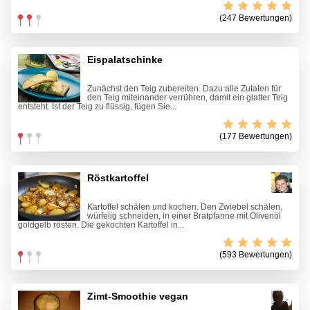
(247 Bewertungen)
Eispalatschinke
Zunächst den Teig zubereiten. Dazu alle Zutaten für
den Teig miteinander verrühren, damit ein glatter Teig
entsteht. Ist der Teig zu flüssig, fügen Sie...
(177 Bewertungen)
Röstkartoffel
Kartoffel schälen und kochen. Den Zwiebel schälen,
würfelig schneiden, in einer Bratpfanne mit Olivenöl
goldgelb rösten. Die gekochten Kartoffel in...
(593 Bewertungen)
Zimt-Smoothie vegan