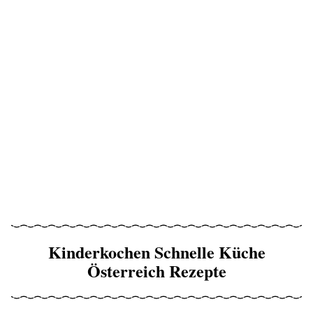
Kinderkochen Schnelle Küche
Österreich Rezepte