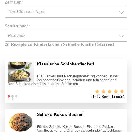
Zeitraum:
Top 100 nach Tage
Sortiert nach:
Relevanz
26 Rezepte zu Kinderkochen Schnelle Küche Österreich
Klassische Schinkenfleckerl
Die Fleckerl laut Packungsanleitung kochen. In der
Zwischenzeit Zwiebel schälen und fein schneiden.
Den Schinken ebenfalls in kleine Stückchen...
(1267 Bewertungen)
Schoko-Kokos-Busserl
Für die Schoko-Kokos-Busserl Eiklar mit Zucker,
Vanillezucker und Orangensaft sehr steif aufschlagen.