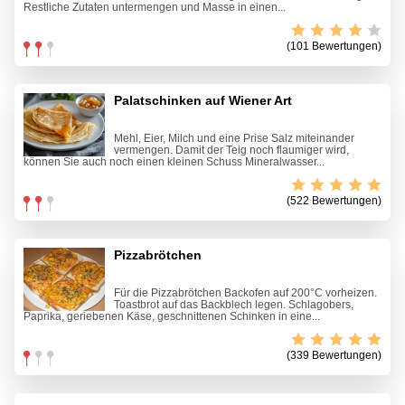
Restliche Zutaten untermengen und Masse in einen...
(101 Bewertungen)
Palatschinken auf Wiener Art
Mehl, Eier, Milch und eine Prise Salz miteinander
vermengen. Damit der Teig noch flaumiger wird,
können Sie auch noch einen kleinen Schuss Mineralwasser...
(522 Bewertungen)
Pizzabrötchen
Für die Pizzabrötchen Backofen auf 200°C vorheizen.
Toastbrot auf das Backblech legen. Schlagobers,
Paprika, geriebenen Käse, geschnittenen Schinken in eine...
(339 Bewertungen)