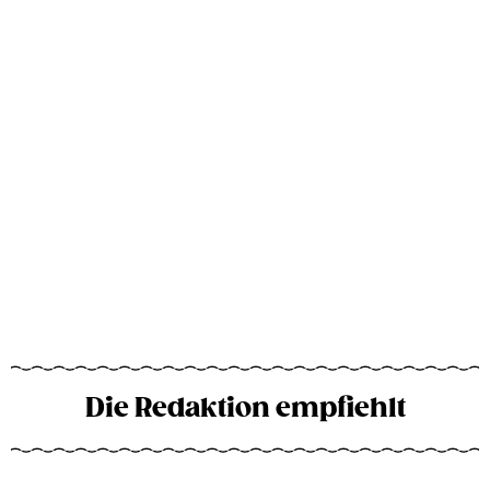
Die Redaktion empfiehlt