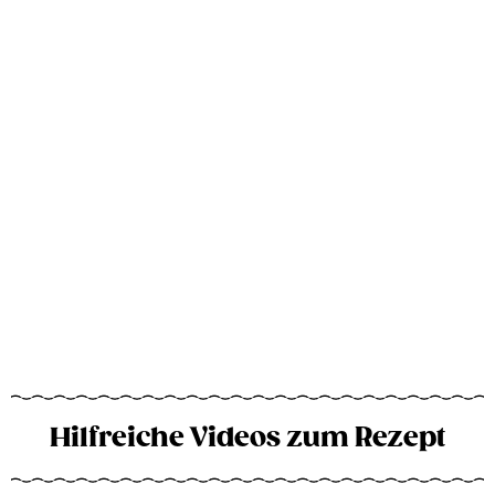
Hilfreiche Videos zum Rezept