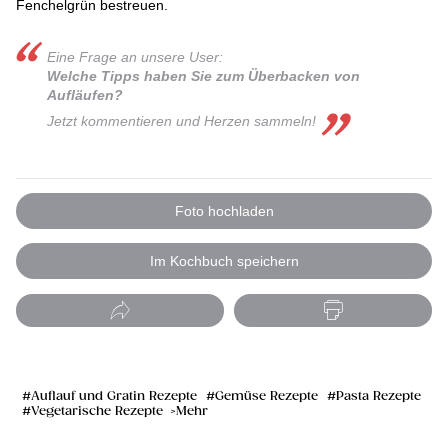
Fenchelgrün bestreuen.
Eine Frage an unsere User:
Welche Tipps haben Sie zum Überbacken von
Aufläufen?
Jetzt kommentieren und Herzen sammeln!
Foto hochladen
Im Kochbuch speichern
Auflauf und Gratin Rezepte
Gemüse Rezepte
Pasta Rezepte
Vegetarische Rezepte
Mehr