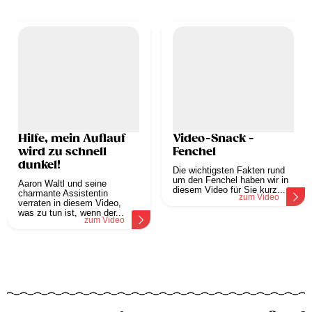
Hilfe, mein Auflauf
Video-Snack -
wird zu schnell
Fenchel
dunkel!
Die wichtigsten Fakten rund
um den Fenchel haben wir in
Aaron Waltl und seine
diesem Video für Sie kurz...
charmante Assistentin
zum Video
verraten in diesem Video,
was zu tun ist, wenn der...
zum Video