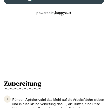
Zubereitung
Für den
Apfelstrudel
das Mehl auf die Arbeitsfläche sieben
und in eine kleine Vertiefung das Ei, die Butter, eine Prise