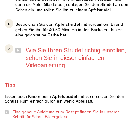
dann die Apfelfülle darauf, schlagen Sie den Strudel an den
Seiten ein und rollen Sie ihn zu einem Apfelstrudel.
Bestreichen Sie den
Apfelstrudel
mit verquirltem Ei und
geben Sie ihn für 40-50 Minuten in den Backofen, bis er
eine goldbraune Farbe hat.
Wie Sie Ihren Strudel richtig einrollen,
sehen Sie in dieser einfachen
Videoanleitung.
Tipp
Essen auch Kinder beim
Apfelstrudel
mit, so ersetzen Sie den
Schuss Rum einfach durch ein wenig Apfelsaft.
Eine genaue Anleitung zum Rezept finden Sie in unserer
Schritt für Schritt Bildergalerie