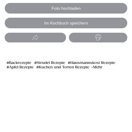
Foto hochladen
Im Kochbuch speichern
Backrezepte
Strudel Rezepte
Hausmannskost Rezepte
Apfel Rezepte
Kuchen und Torten Rezepte
Mehr