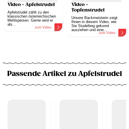
Video - Apfelstrudel
Video -
Topfenstrudel
Apfelstrudel zählt zu den
klassischen österreichischen
Unsere Backmeisterin zeigt
Mehlspeisen. Gerne wird er
Ihnen in diesem Video, wie
als...
Sie Studelteig gekonnt
zum Video
ausziehen und eine...
zum Video
Passende Artikel zu Apfelstrudel