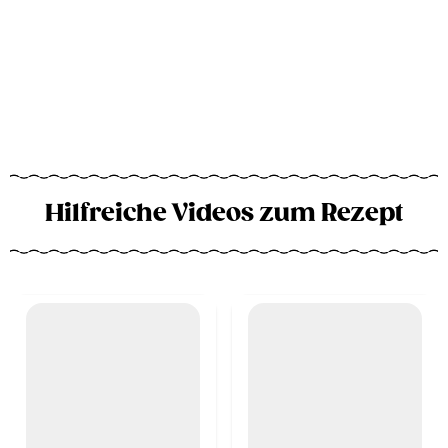
Hilfreiche Videos zum Rezept