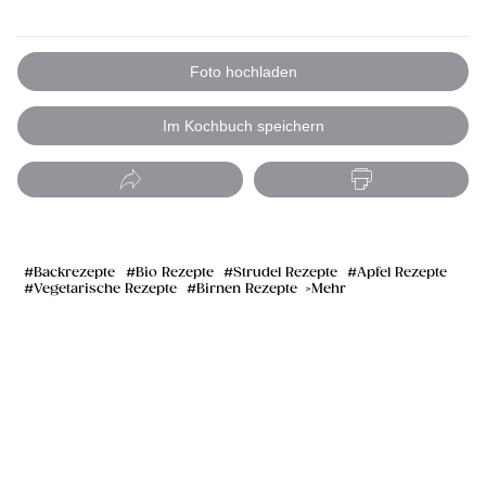
Foto hochladen
Im Kochbuch speichern
Backrezepte
Bio Rezepte
Strudel Rezepte
Apfel Rezepte
Vegetarische Rezepte
Birnen Rezepte
Mehr