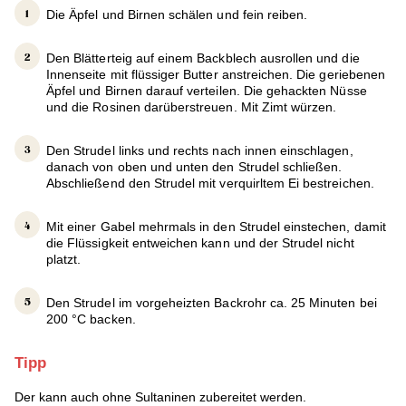
Die Äpfel und Birnen schälen und fein reiben.
Den Blätterteig auf einem Backblech ausrollen und die
Innenseite mit flüssiger Butter anstreichen. Die geriebenen
Äpfel und Birnen darauf verteilen. Die gehackten Nüsse
und die Rosinen darüberstreuen. Mit Zimt würzen.
Den Strudel links und rechts nach innen einschlagen,
danach von oben und unten den Strudel schließen.
Abschließend den Strudel mit verquirltem Ei bestreichen.
Mit einer Gabel mehrmals in den Strudel einstechen, damit
die Flüssigkeit entweichen kann und der Strudel nicht
platzt.
Den Strudel im vorgeheizten Backrohr ca. 25 Minuten bei
200 °C backen.
Tipp
Der kann auch ohne Sultaninen zubereitet werden.