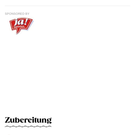
SPONSORED BY
Zubereitung