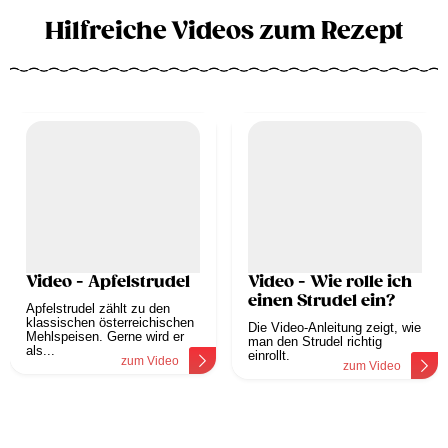
Hilfreiche Videos zum Rezept
Video - Apfelstrudel
Video - Wie rolle ich
einen Strudel ein?
Apfelstrudel zählt zu den
klassischen österreichischen
Die Video-Anleitung zeigt, wie
Mehlspeisen. Gerne wird er
man den Strudel richtig
als...
einrollt.
zum Video
zum Video