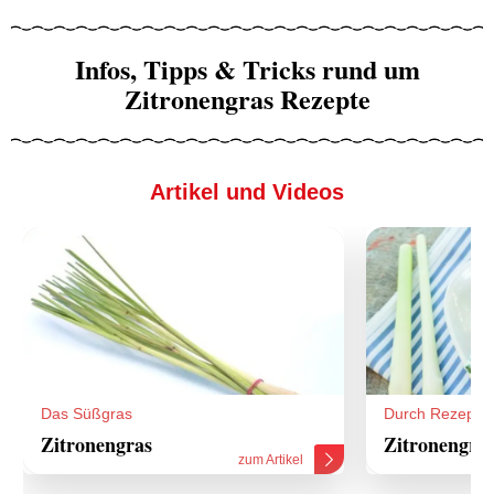
Infos, Tipps & Tricks rund um
Zitronengras Rezepte
Artikel und Videos
Das Süßgras
Durch Rezepte
Zitronengras
Zitronengra
zum Artikel