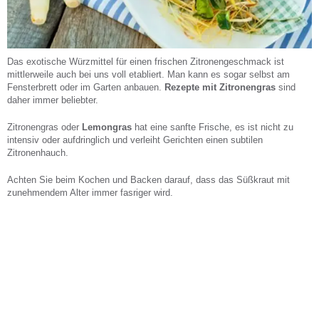
Das exotische Würzmittel für einen frischen Zitronengeschmack ist
mittlerweile auch bei uns voll etabliert. Man kann es sogar selbst am
Fensterbrett oder im Garten anbauen.
Rezepte mit Zitronengras
sind
daher immer beliebter.
Zitronengras oder
Lemongras
hat eine sanfte Frische, es ist nicht zu
intensiv oder aufdringlich und verleiht Gerichten einen subtilen
Zitronenhauch.
Achten Sie beim Kochen und Backen darauf, dass das Süßkraut mit
zunehmendem Alter immer fasriger wird.