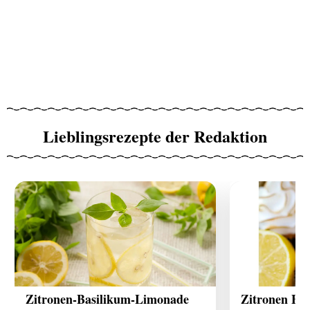
Lieblingsrezepte der Redaktion
Zitronen-Basilikum-Limonade
Zitronen Ba