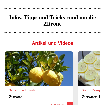
Infos, Tipps und Tricks rund um die
Zitrone
Artikel und Videos
Sauer macht lustig
Durch Rezepte
Zitrone
Zitronen Re
zum Artikel