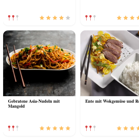
Gebratene Asia-Nudeln mit
Ente mit Wokgemüse und Re
Mangold