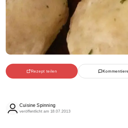
Rezept teilen
Kommentier
Cuisine Spinning
veröffentlicht am 18.07.2013