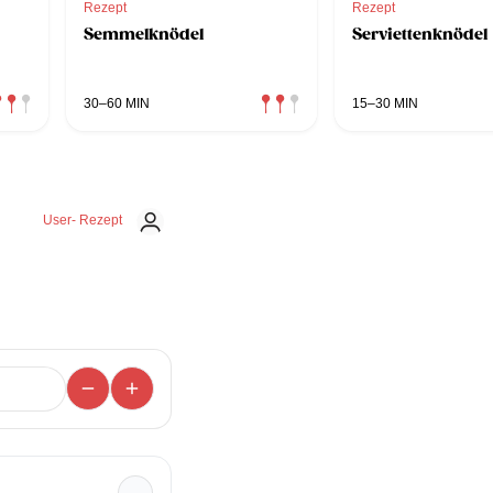
Rezept
Rezept
Semmelknödel
Serviettenknödel
30–60 MIN
15–30 MIN
User- Rezept