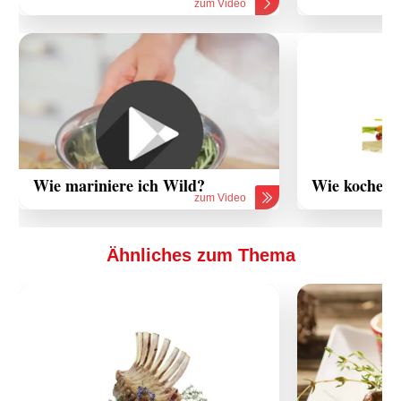
zum Video
Wie mariniere ich Wild?
Wie koche i
zum Video
Ähnliches zum Thema