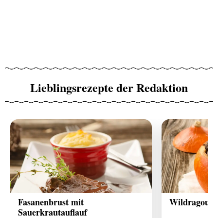
Lieblingsrezepte der Redaktion
Fasanenbrust mit
Wildragout-
Sauerkrautauflauf