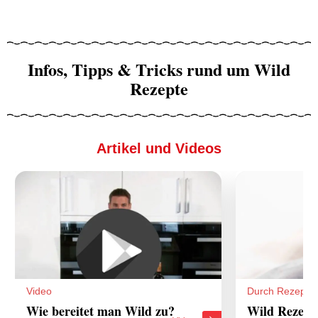
Infos, Tipps & Tricks rund um Wild
Rezepte
Artikel und Videos
Video
Durch Rezepte
Wie bereitet man Wild zu?
Wild Rezept