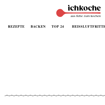
REZEPTE
BACKEN
TOP 24
HEISSLUFTFRITT