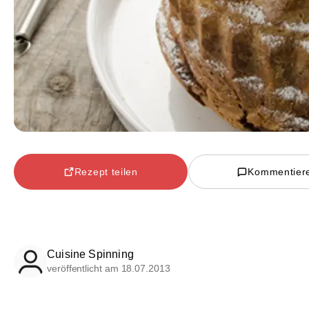
Rezept teilen
Kommentier
Cuisine Spinning
veröffentlicht am 18.07.2013