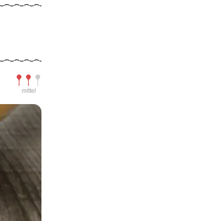
Schwierigkeit
mittel