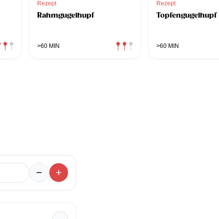
Rezept
Rezept
Rahmgugelhupf
Topfengugelhupf
>60 MIN
>60 MIN