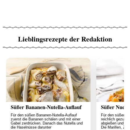
Lieblingsrezepte der Redaktion
Süßer Bananen-Nutella-Auflauf
Süßer Nudel
Für den süßen Bananen-Nutella-Auflauf
Für den süßen Nu
zuerst die Bananen schälen und mit einer
reichlich gezuc
Gabel zerdrücken. Danach das Nutella und
abgießen und kal
die Haselnüsse darunter
Die Marillen, Zw