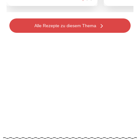
Alle Rezepte zu diesem Thema