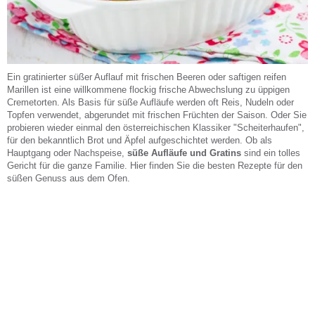
Ein gratinierter süßer Auflauf mit frischen Beeren oder saftigen reifen
Marillen ist eine willkommene flockig frische Abwechslung zu üppigen
Cremetorten. Als Basis für süße Aufläufe werden oft Reis, Nudeln oder
Topfen verwendet, abgerundet mit frischen Früchten der Saison. Oder Sie
probieren wieder einmal den österreichischen Klassiker "Scheiterhaufen",
für den bekanntlich Brot und Äpfel aufgeschichtet werden. Ob als
Hauptgang oder Nachspeise,
süße Aufläufe und Gratins
sind ein tolles
Gericht für die ganze Familie. Hier finden Sie die besten Rezepte für den
süßen Genuss aus dem Ofen.