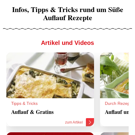
Infos, Tipps & Tricks rund um Süße
Auflauf Rezepte
Artikel und Videos
Tipps & Tricks
Durch Rezepte
Auflauf & Gratins
Auflauf und 
zum Artikel