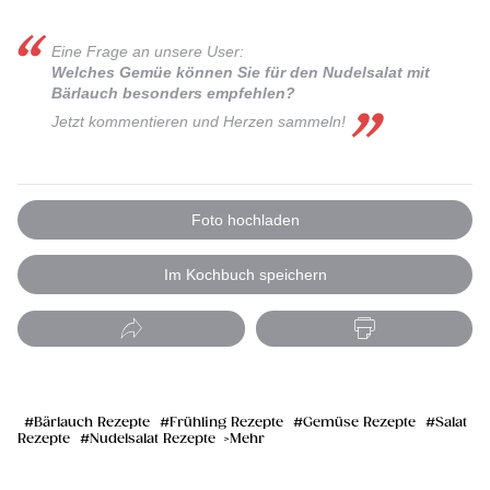
Eine Frage an unsere User:
Welches Gemüe können Sie für den Nudelsalat mit
Bärlauch besonders empfehlen?
Jetzt kommentieren und Herzen sammeln!
Foto hochladen
Im Kochbuch speichern
Bärlauch Rezepte
Frühling Rezepte
Gemüse Rezepte
Salat
Rezepte
Nudelsalat Rezepte
Mehr