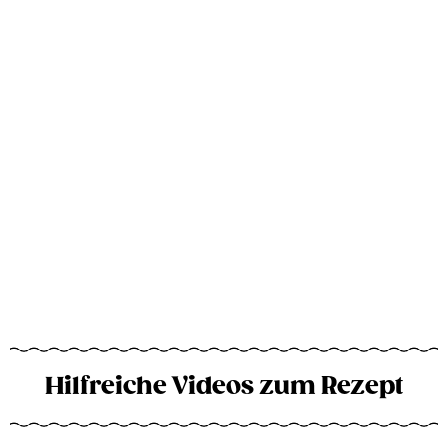
Hilfreiche Videos zum Rezept