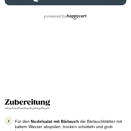
Zubereitung
Für den
Nudelsalat mit Bärlauch
die Bärlauchblätter mit
kaltem Wasser abspülen, trocken schütteln und grob