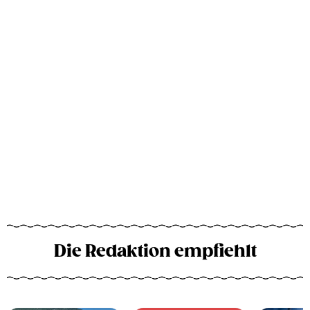
Die Redaktion empfiehlt