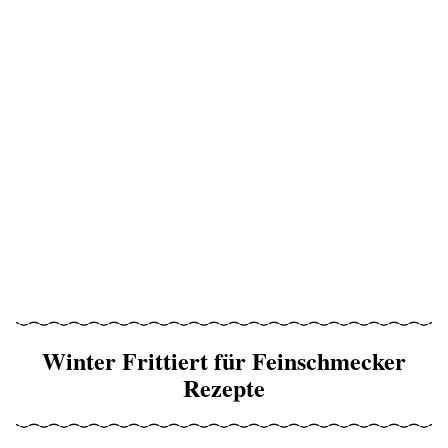
Winter Frittiert für Feinschmecker
Rezepte