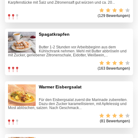
Karpfenstücke mit Salz und Zitronensaft gut würzen und ca. 20...
(129 Bewertungen)
Spagatkrapfen
Butter 1-2 Stunden vor Arbeitsbeginn aus dem
Kühlschrank nehmen. Mehl mit Butter abbröseln und
mit Zucker, geriebener Zitronenschale, Eidotter, Weißwein,...
(163 Bewertungen)
Warmer Eisbergsalat
Für den Eisbergsalat zuerst die Marinade zubereiten.
Dazu den Zucker karamellisieren, mit Apfelessig und
Most ablöschen, salzen. Nach Geschmack...
(81 Bewertungen)