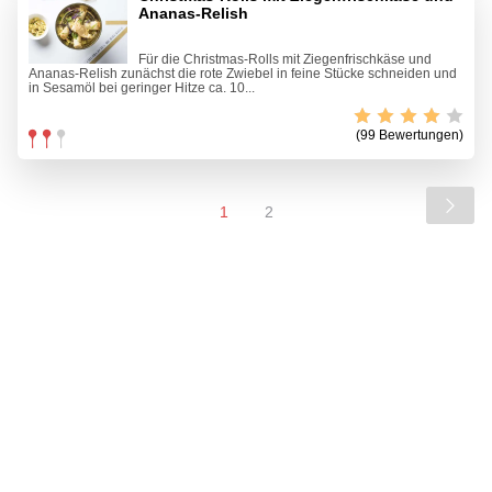
Ananas-Relish
Für die Christmas-Rolls mit Ziegenfrischkäse und
Ananas-Relish zunächst die rote Zwiebel in feine Stücke schneiden und
in Sesamöl bei geringer Hitze ca. 10...
(99 Bewertungen)
1
2