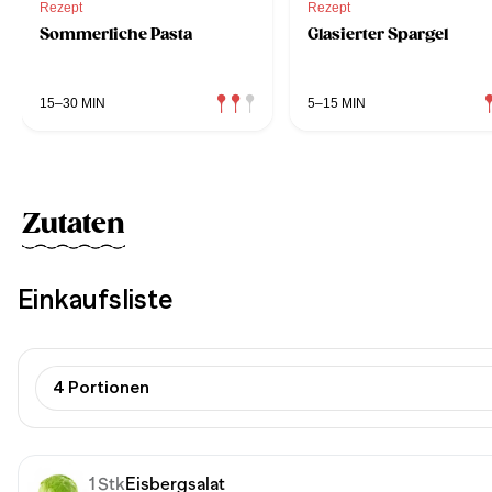
Rezept
Rezept
Sommerliche Pasta
Glasierter Spargel
15–30 MIN
5–15 MIN
Zutaten