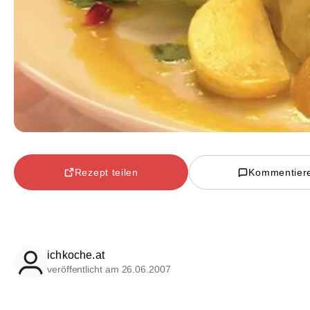
Rezept teilen
Kommentier
ichkoche.at
veröffentlicht am 26.06.2007