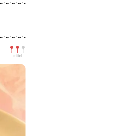
Schwierigkeit
mittel