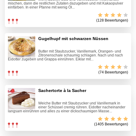
mischen, dann die restlichen Zutaten dazugeben und mit Kakaopulver
einfärben. In einer Pfanne mit wenig Öl...
(128 Bewertungen)
Gugelhupf mit schwarzen Nüssen
Butter mit Staubzucker, Vanillemark, Orangen- und
Zitronenschale schaumig schlagen. Nach und nach
Eidotter zugeben und Grappa einrühren. Eiklar mit...
(74 Bewertungen)
Sachertorte à la Sacher
Weiche Butter mit Staubzucker und Vanillemark in
einer Schüssel cremig rühren. Eidotter nacheinander
langsam einrühren und alles zu einer dickschaumigen Masse...
(1405 Bewertungen)