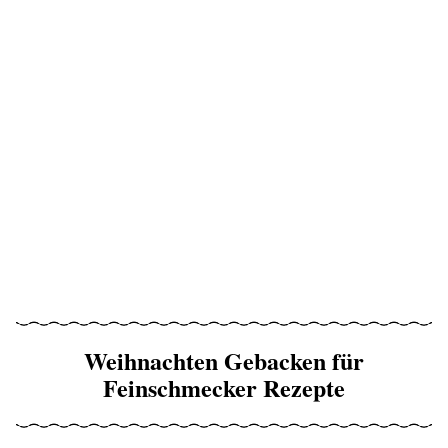
Weihnachten Gebacken für
Feinschmecker Rezepte