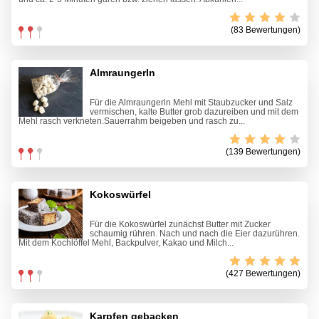
(83 Bewertungen)
Almraungerln
Für die Almraungerln Mehl mit Staubzucker und Salz
vermischen, kalte Butter grob dazureiben und mit dem
Mehl rasch verkneten.Sauerrahm beigeben und rasch zu...
(139 Bewertungen)
Kokoswürfel
Für die Kokoswürfel zunächst Butter mit Zucker
schaumig rühren. Nach und nach die Eier dazurühren.
Mit dem Kochlöffel Mehl, Backpulver, Kakao und Milch...
(427 Bewertungen)
Karpfen gebacken