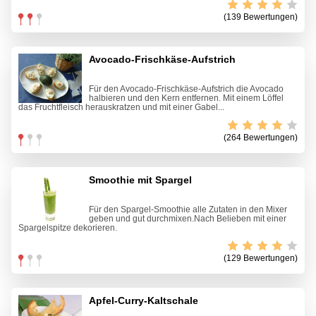
(139 Bewertungen)
Avocado-Frischkäse-Aufstrich
Für den Avocado-Frischkäse-Aufstrich die Avocado
halbieren und den Kern entfernen. Mit einem Löffel
das Fruchtfleisch herauskratzen und mit einer Gabel...
(264 Bewertungen)
Smoothie mit Spargel
Für den Spargel-Smoothie alle Zutaten in den Mixer
geben und gut durchmixen.Nach Belieben mit einer
Spargelspitze dekorieren.
(129 Bewertungen)
Apfel-Curry-Kaltschale