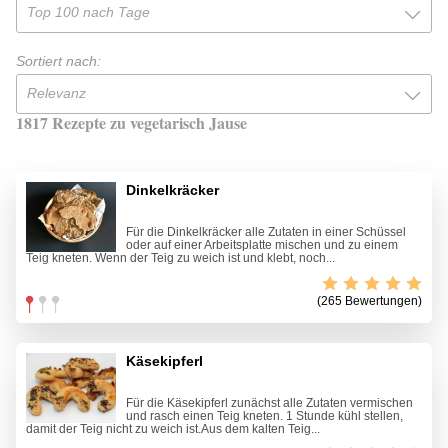
Top 100 nach Tage
Sortiert nach:
Relevanz
1817 Rezepte zu vegetarisch Jause
Dinkelkräcker
Für die Dinkelkräcker alle Zutaten in einer Schüssel
oder auf einer Arbeitsplatte mischen und zu einem
Teig kneten. Wenn der Teig zu weich ist und klebt, noch...
(265 Bewertungen)
Käsekipferl
Für die Käsekipferl zunächst alle Zutaten vermischen
und rasch einen Teig kneten. 1 Stunde kühl stellen,
damit der Teig nicht zu weich ist.Aus dem kalten Teig...