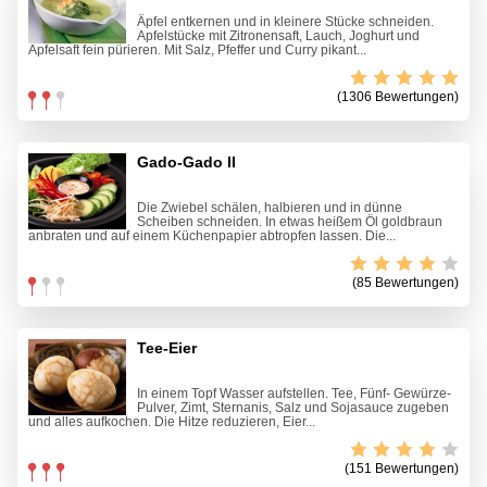
Äpfel entkernen und in kleinere Stücke schneiden.
Apfelstücke mit Zitronensaft, Lauch, Joghurt und
Apfelsaft fein pürieren. Mit Salz, Pfeffer und Curry pikant...
(1306 Bewertungen)
Gado-Gado II
Die Zwiebel schälen, halbieren und in dünne
Scheiben schneiden. In etwas heißem Öl goldbraun
anbraten und auf einem Küchenpapier abtropfen lassen. Die...
(85 Bewertungen)
Tee-Eier
In einem Topf Wasser aufstellen. Tee, Fünf- Gewürze-
Pulver, Zimt, Sternanis, Salz und Sojasauce zugeben
und alles aufkochen. Die Hitze reduzieren, Eier...
(151 Bewertungen)