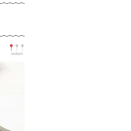
Schwierigkeit
einfach