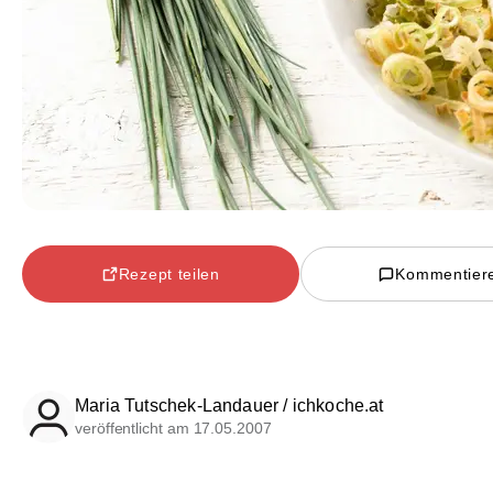
Rezept teilen
Kommentier
Maria Tutschek-Landauer / ichkoche.at
veröffentlicht am 17.05.2007