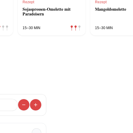
Rezept
Rezept
Sojasprossen-Omelette mit
Mangoldomelette
Paradeisern
15–30 MIN
15–30 MIN