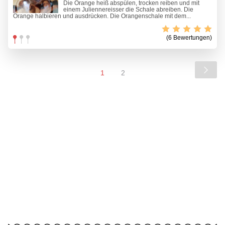
Die Orange heiß abspülen, trocken reiben und mit
einem Juliennereisser die Schale abreiben. Die
Orange halbieren und ausdrücken. Die Orangenschale mit dem...
(6 Bewertungen)
1
2