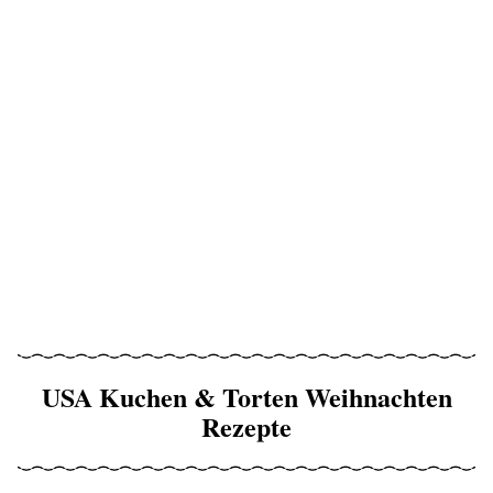
USA Kuchen & Torten Weihnachten
Rezepte