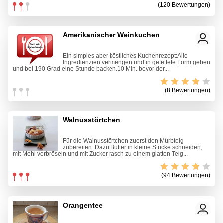
(120 Bewertungen)
Amerikanischer Weinkuchen
Ein simples aber köstliches Kuchenrezept:Alle
Ingredienzien vermengen und in gefettete Form geben
und bei 190 Grad eine Stunde backen.10 Min. bevor der...
(8 Bewertungen)
Walnusstörtchen
Für die Walnusstörtchen zuerst den Mürbteig
zubereiten. Dazu Butter in kleine Stücke schneiden,
mit Mehl verbröseln und mit Zucker rasch zu einem glatten Teig...
(94 Bewertungen)
Orangentee