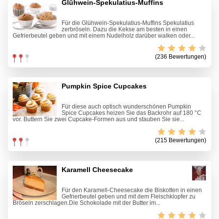
Glühwein-Spekulatius-Muffins
Für die Glühwein-Spekulatius-Muffins Spekulatius
zerbröseln. Dazu die Kekse am besten in einen
Gefrierbeutel geben und mit einem Nudelholz darüber walken oder...
(236 Bewertungen)
Pumpkin Spice Cupcakes
Für diese auch optisch wunderschönen Pumpkin
Spice Cupcakes heizen Sie das Backrohr auf 180 °C
vor. Buttern Sie zwei Cupcake-Formen aus und stauben Sie sie...
(215 Bewertungen)
Karamell Cheesecake
Für den Karamell-Cheesecake die Biskotten in einen
Gefrierbeutel geben und mit dem Fleischklopfer zu
Bröseln zerschlagen.Die Schokolade mit der Butter im...