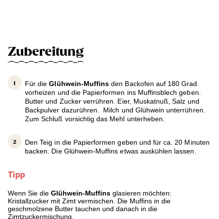
Zubereitung
Für die
Glühwein-Muffins
den Backofen auf 180 Grad
vorheizen und die Papierformen ins Muffinsblech geben.
Butter und Zucker verrühren. Eier, Muskatnuß, Salz und
Backpulver dazurühren. Milch und Glühwein unterrühren.
Zum Schluß vorsichtig das Mehl unterheben.
Den Teig in die Papierformen geben und für ca. 20 Minuten
backen. Die Glühwein-Muffins etwas auskühlen lassen.
Tipp
Wenn Sie die
Glühwein-Muffins
glasieren möchten:
Kristallzucker mit Zimt vermischen. Die Muffins in die
geschmolzene Butter tauchen und danach in die
Zimtzuckermischung.