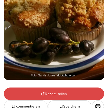
Foto: Sandy Jones istockphoto.com
Rezept teilen
Kommentieren
Speichern