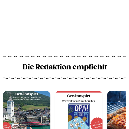
Die Redaktion empfiehlt