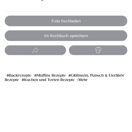
Foto hochladen
Im Kochbuch speichern
Backrezepte
Muffins Rezepte
Glühwein, Punsch & Eierlikör
Rezepte
Kuchen und Torten Rezepte
Mehr