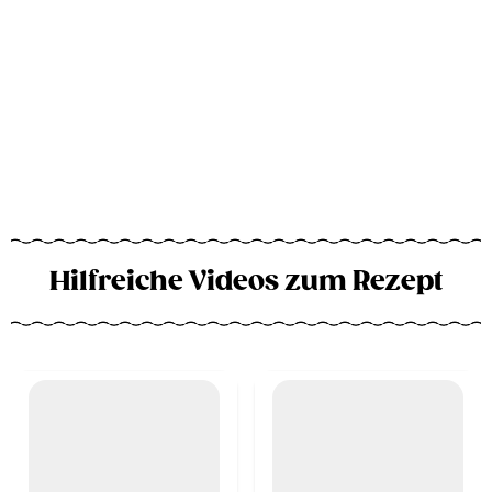
Hilfreiche Videos zum Rezept